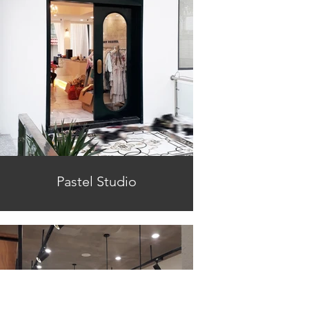
Pastel Studio