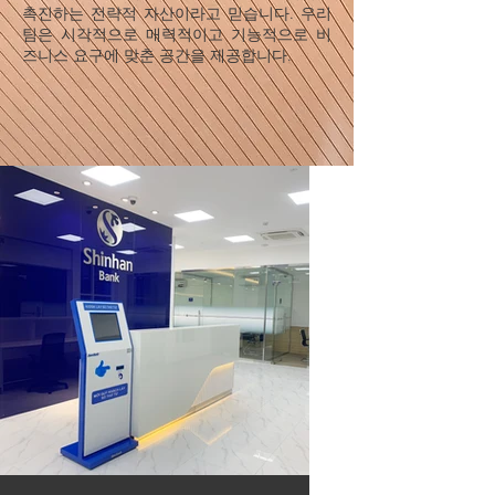
촉진하는 전략적 자산이라고 믿습니다. 우리
팀은 시각적으로 매력적이고 기능적으로 비
즈니스 요구에 맞춘 공간을 제공합니다.