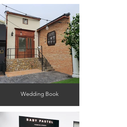
Wedding Book