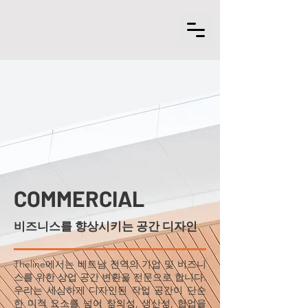
COMMERCIAL
비즈니스를 향상시키는 공간 디자인
Theline에서는 베트남 전역의 기업 및 비즈니
스를 위한 상업 공간 변환을 전문으로 합니다.
우리는 세심하게 디자인된 작업 공간이 단순
한 미적 요소를 넘어 창의성, 생산성, 협업을