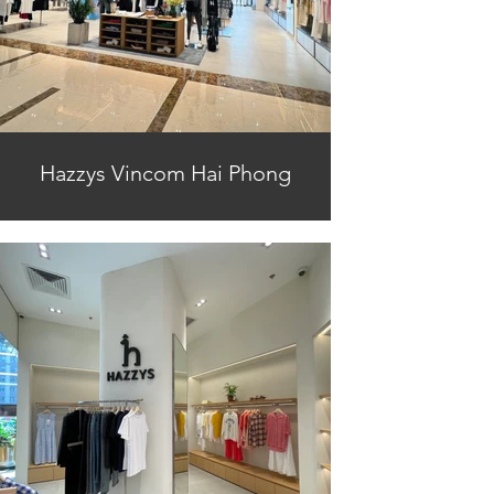
Hazzys Vincom Hai Phong