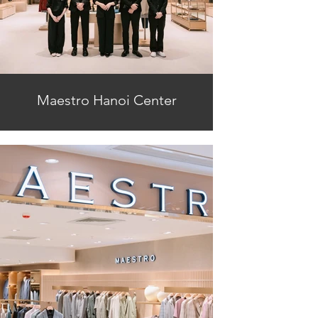
Maestro Hanoi Center