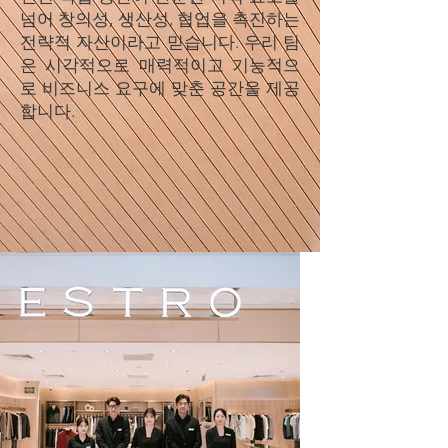
넘어 창의성, 생산성, 협업을 촉진하는
전략적 자산이라고 믿습니다. 우리 팀
은 시각적으로 매력적이고 기능적으
로 비즈니스 요구에 맞춘 공간을 제공
합니다.