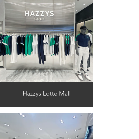
Hazzys Lotte Mall