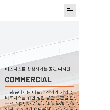
비즈니스를 향상시키는 공간 디자인
COMMERCIAL
Theline에서는 베트남 전역의 기업 및
비즈니스를 위한 상업 공간 변환을 전
문으로 합니다. 우리는 세심하게 디자
인된 작업 공간이 단순한 미적 요소를