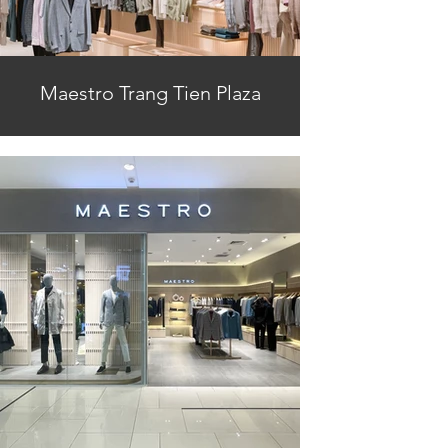
Maestro Trang Tien Plaza