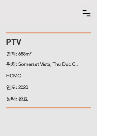
PTV
면적: 688m²
위치: Somerset Vista, Thu Duc C.,
HCMC
연도: 2020
상태: 완료