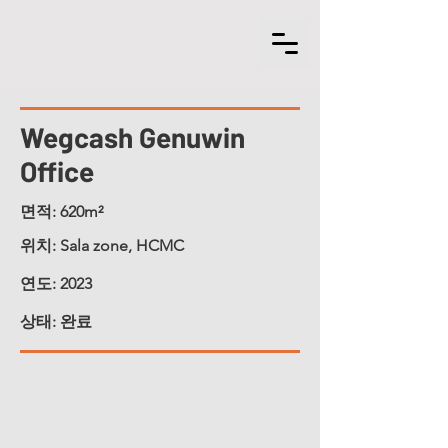
Wegcash
Genuwin
Office
면적: 620m²
위치: Sala zone, HCMC
연도: 2023
상태
: 완료