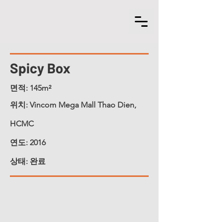
Spicy Box
면적: 145m²
위치: Vincom Mega Mall Thao Dien,
HCMC
연도: 2016
상태: 완료